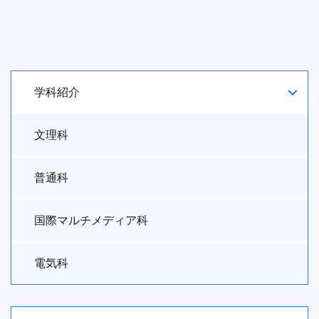
学科紹介
文理科
普通科
国際マルチメディア科
電気科