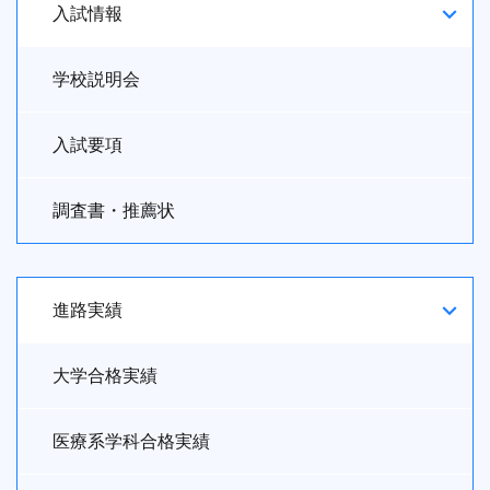
入試情報
学校説明会
入試要項
調査書・推薦状
進路実績
大学合格実績
医療系学科合格実績