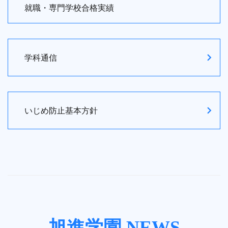
就職・専門学校合格実績
学科通信
いじめ防止基本方針
旭進学園 NEWS