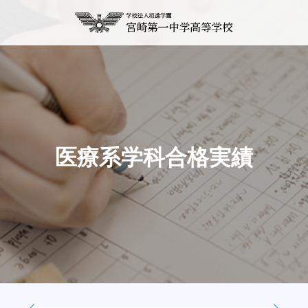
医療系学科合格実績