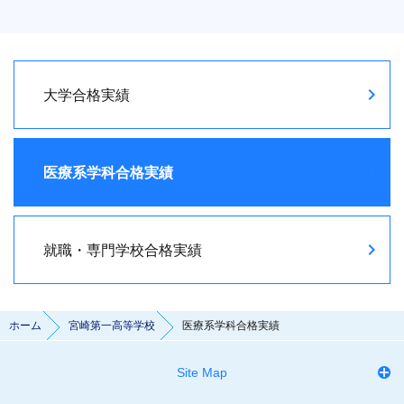
大学合格実績
医療系学科合格実績
就職・専門学校合格実績
ホーム
宮崎第一高等学校
医療系学科合格実績
Site Map