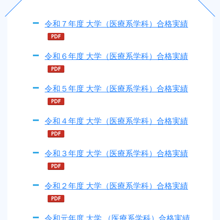
令和７年度 大学（医療系学科）合格実績
令和６年度 大学（医療系学科）合格実績
令和５年度 大学（医療系学科）合格実績
令和４年度 大学（医療系学科）合格実績
令和３年度 大学（医療系学科）合格実績
令和２年度 大学（医療系学科）合格実績
令和元年度 大学 （医療系学科）合格実績