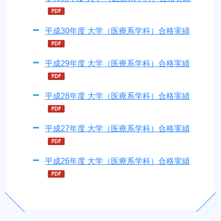
平成30年度 大学（医療系学科）合格実績
平成29年度 大学（医療系学科）合格実績
平成28年度 大学（医療系学科）合格実績
平成27年度 大学（医療系学科）合格実績
平成26年度 大学（医療系学科）合格実績