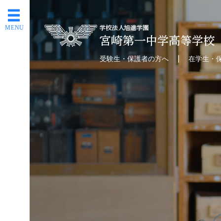
MENU
受験生・保護者の方へ
在学生・