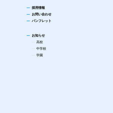
採用情報
お問い合わせ
パンフレット
お知らせ
高校
中学校
学園