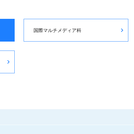
国際マルチメディア科