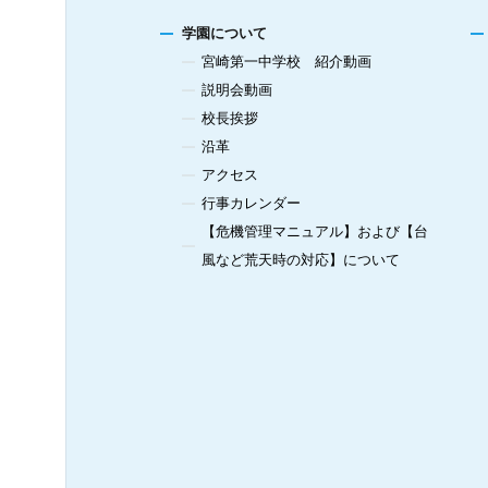
学園について
宮崎第一中学校 紹介動画
説明会動画
校長挨拶
沿革
アクセス
行事カレンダー
【危機管理マニュアル】および【台
風など荒天時の対応】について