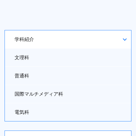
学科紹介
文理科
普通科
国際マルチメディア科
電気科