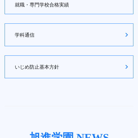
就職・専門学校合格実績
学科通信
いじめ防止基本方針
旭進学園 NEWS