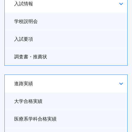
入試情報
学校説明会
入試要項
調査書・推薦状
進路実績
大学合格実績
医療系学科合格実績