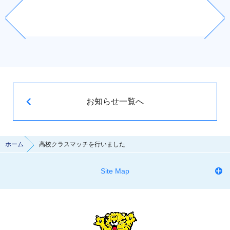
お知らせ一覧へ
ホーム
高校クラスマッチを行いました
Site Map