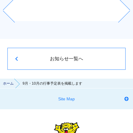
お知らせ一覧へ
ホーム
9月・10月の行事予定表を掲載します
Site Map