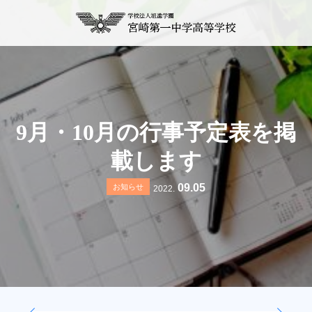
9月・10月の行事予定表を掲
載します
09.05
お知らせ
2022.