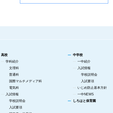
高校
中学校
学科紹介
一中紹介
文理科
入試情報
普通科
学校説明会
国際マルチメディア科
入試要項
電気科
いじめ防止基本方針
入試情報
一中NEWS
学校説明会
しろはと保育園
入試要項