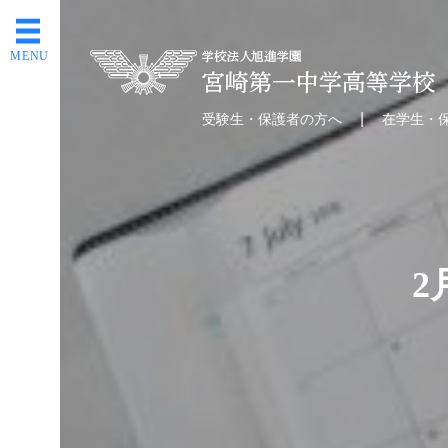
MENU
受験生・保護者の方へ
在学生・
2