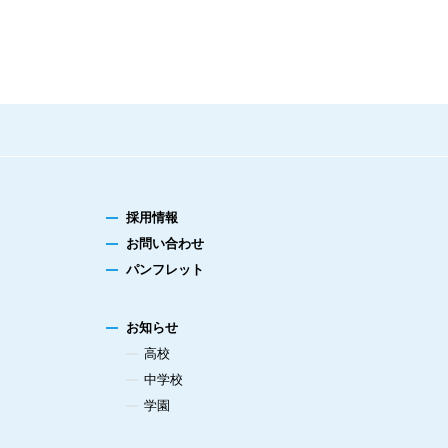
採用情報
お問い合わせ
パンフレット
お知らせ
高校
中学校
学園