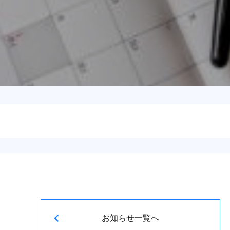
お知らせ一覧へ