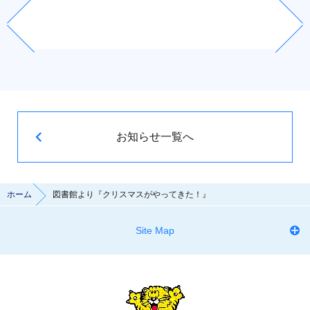
お知らせ一覧へ
ホーム
図書館より『クリスマスがやってきた！』
Site Map