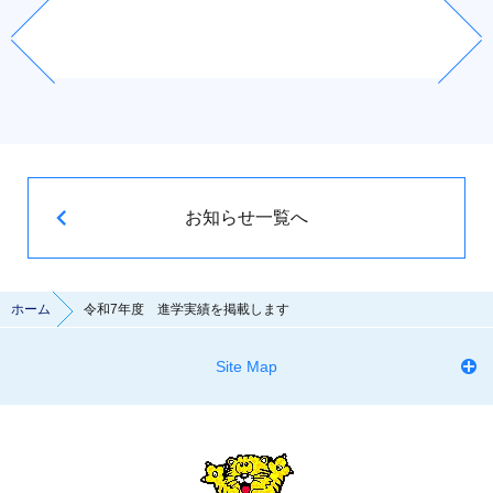
お知らせ一覧へ
ホーム
令和7年度 進学実績を掲載します
Site Map