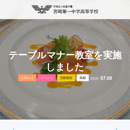
テーブルマナー教室を実施
しました
07.08
お知らせ
イベント
活動報告
高校
2026.