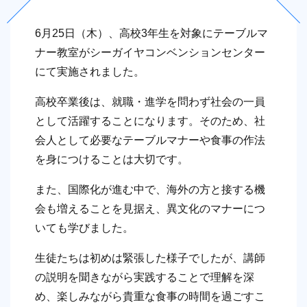
6月25日（木）、高校3年生を対象にテーブルマ
ナー教室がシーガイヤコンベンションセンター
にて実施されました。
高校卒業後は、就職・進学を問わず社会の一員
として活躍することになります。そのため、社
会人として必要なテーブルマナーや食事の作法
を身につけることは大切です。
また、国際化が進む中で、海外の方と接する機
会も増えることを見据え、異文化のマナーにつ
いても学びました。
生徒たちは初めは緊張した様子でしたが、講師
の説明を聞きながら実践することで理解を深
め、楽しみながら貴重な食事の時間を過ごすこ