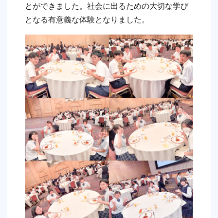
とができました。社会に出るための大切な学び
となる有意義な体験となりました。