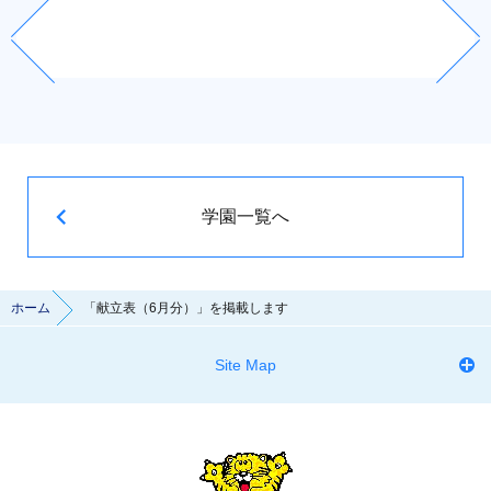
学園一覧へ
ホーム
「献立表（6月分）」を掲載します
Site Map