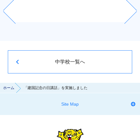
中学校一覧へ
ホーム
「建国記念の日講話」を実施しました
Site Map