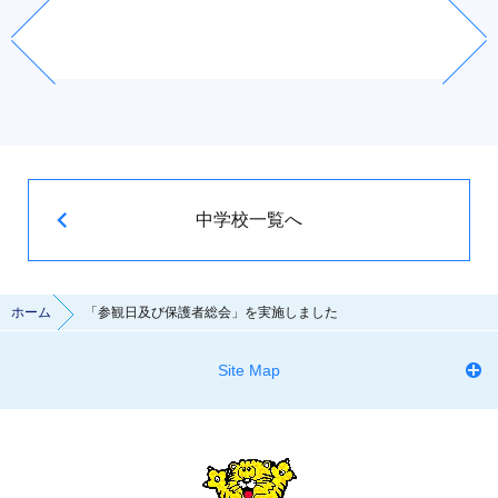
中学校一覧へ
ホーム
「参観日及び保護者総会」を実施しました
Site Map