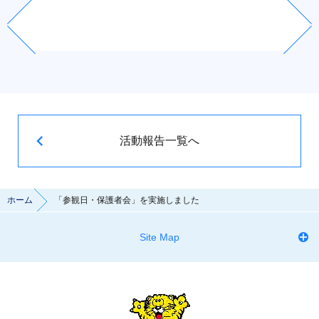
活動報告一覧へ
ホーム
「参観日・保護者会」を実施しました
Site Map