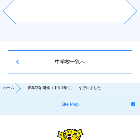
中学校一覧へ
ホーム
「青島宿泊研修（中学1年生）」を行いました
Site Map