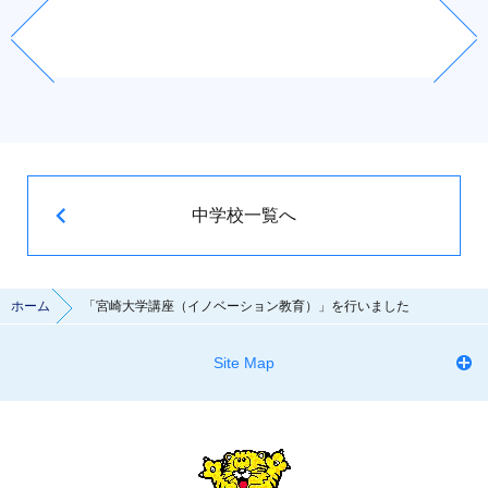
中学校一覧へ
ホーム
「宮崎大学講座（イノベーション教育）」を行いました
Site Map