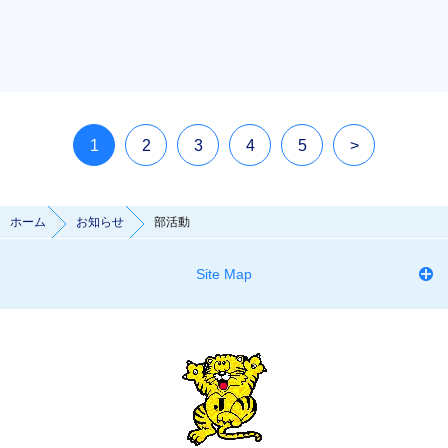
1
2
3
4
5
>
ホーム
お知らせ
部活動
Site Map