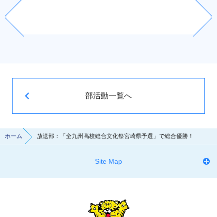
部活動一覧へ
ホーム
放送部：「全九州高校総合文化祭宮崎県予選」で総合優勝！
Site Map