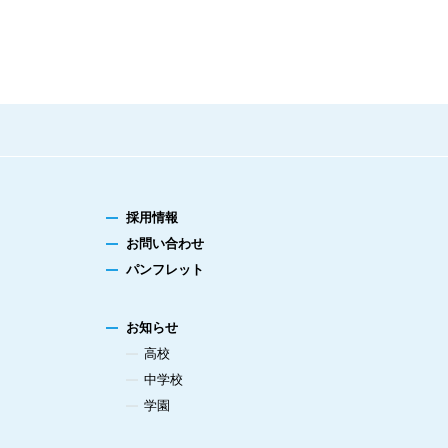
採用情報
お問い合わせ
パンフレット
お知らせ
高校
中学校
学園