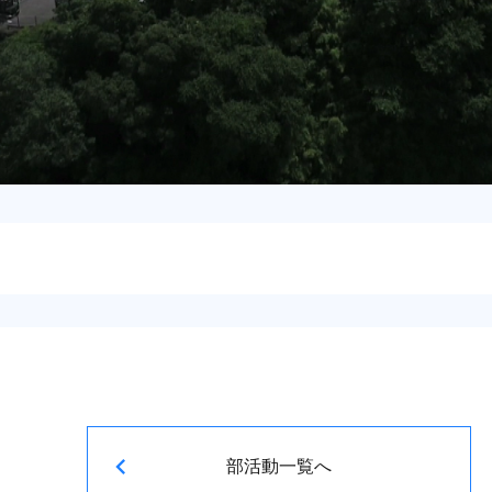
部活動一覧へ