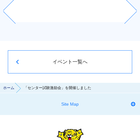
イベント一覧へ
ホーム
「センター試験激励会」を開催しました
Site Map