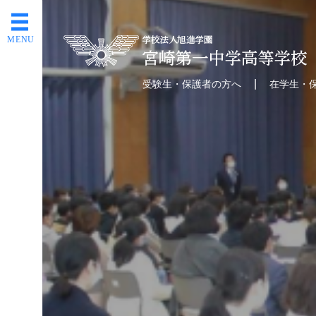
MENU
受験生・保護者の方へ
在学生・