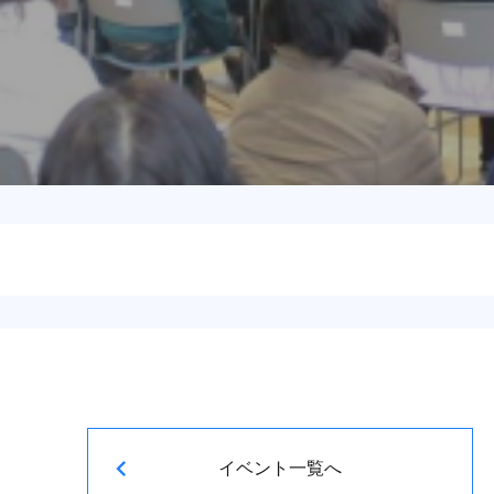
イベント一覧へ