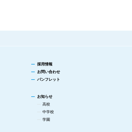
採用情報
お問い合わせ
パンフレット
お知らせ
高校
中学校
学園