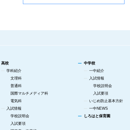
高校
中学校
学科紹介
一中紹介
文理科
入試情報
普通科
学校説明会
国際マルチメディア科
入試要項
電気科
いじめ防止基本方針
入試情報
一中NEWS
学校説明会
しろはと保育園
入試要項