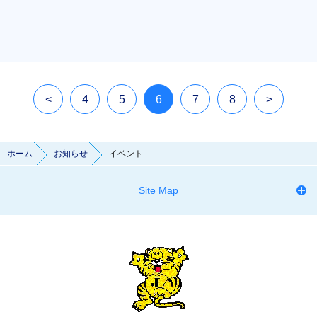
<
4
5
6
7
8
>
ホーム
お知らせ
イベント
Site Map