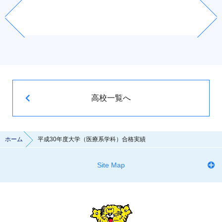
高校一覧へ
ホーム
平成30年度大学（医療系学科）合格実績
Site Map