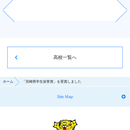
高校一覧へ
ホーム
「宮崎県学生栄誉賞」を受賞しました
Site Map