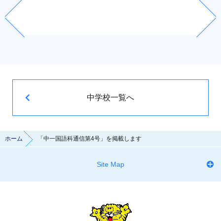
中学校一覧へ
ホーム
「中一国語科通信第4号」を掲載します
Site Map