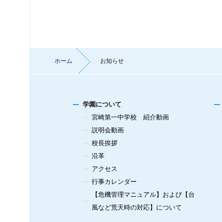
ホーム
お知らせ
学園について
宮崎第一中学校 紹介動画
説明会動画
校長挨拶
沿革
アクセス
行事カレンダー
【危機管理マニュアル】および【台
風など荒天時の対応】について