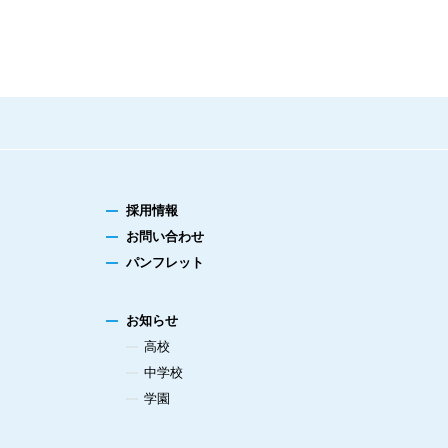
採用情報
お問い合わせ
パンフレット
お知らせ
高校
中学校
学園