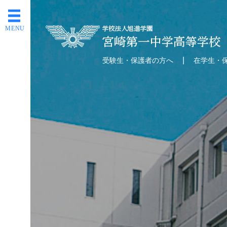
MENU
受験生・保護者の方へ
在学生・