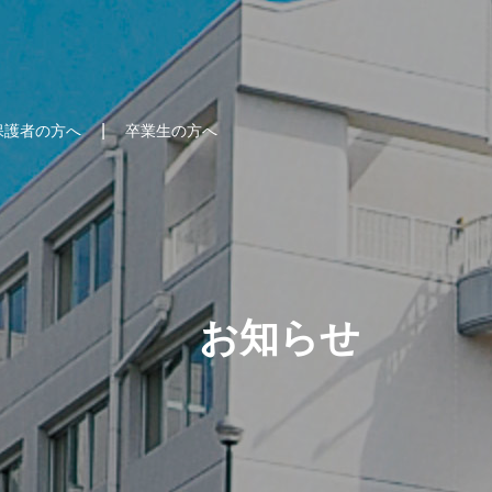
保護者の方へ
卒業生の方へ
お知らせ