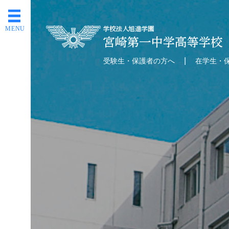
MENU
受験生・保護者の方へ
在学生・