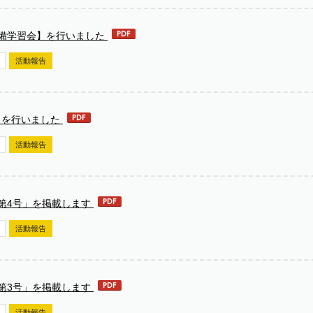
準備学習会】を行いました
活動報告
】を行いました
活動報告
第4号」を掲載します
活動報告
第3号」を掲載します
活動報告