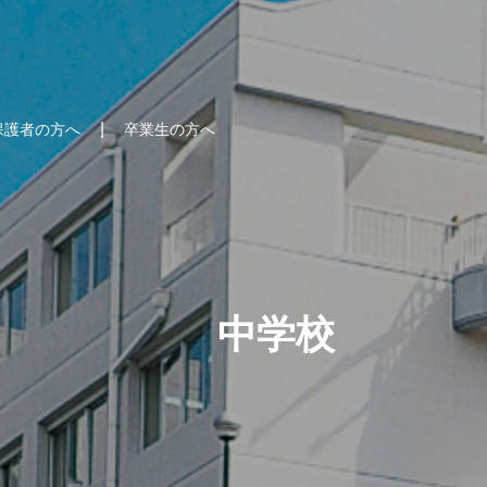
保護者の方へ
卒業生の方へ
中学校