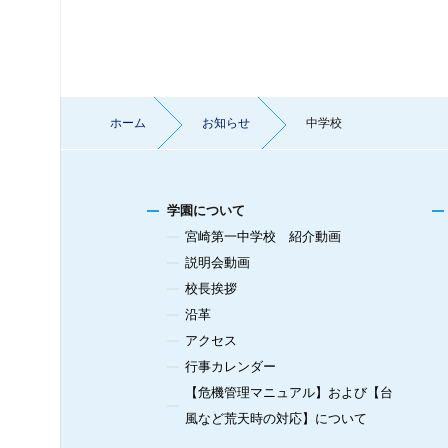
ホーム
お知らせ
中学校
学園について
宮崎第一中学校 紹介動画
説明会動画
校長挨拶
沿革
アクセス
行事カレンダー
【危機管理マニュアル】および【台
風など荒天時の対応】について