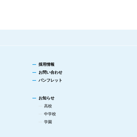
採用情報
お問い合わせ
パンフレット
お知らせ
高校
中学校
学園